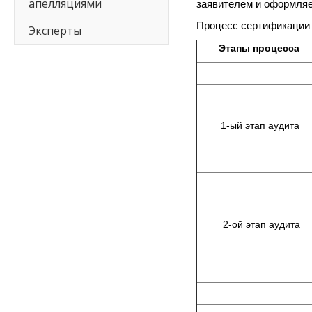
апелляциями
заявителем и оформляе
Процесс сертификации 
Эксперты
Этапы процесса
1-ый этап аудита
2-ой этап аудита