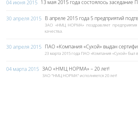
13 мая 2015 года состоялось заседание 
04 июня 2015
В апреле 2015 года 5 предприятий под
30 апреля 2015
ЗАО «НМЦ НОРМА» поздравляет предприятия
качества.
ПАО «Компания «Сухой» выдан сертифи
30 апреля 2015
23 марта 2015 года ПАО «Компания «Сухой» был
ЗАО «НМЦ НОРМА» – 20 лет!
04 марта 2015
ЗАО "НМЦ НОРМА" исполняется 20 лет!